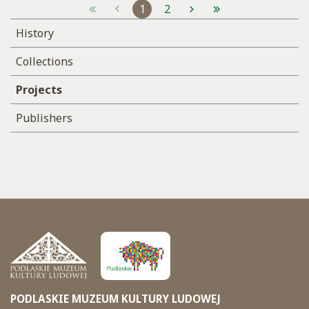
1
2
History
Collections
Projects
Publishers
PODLASKIE MUZEUM KULTURY LUDOWEJ