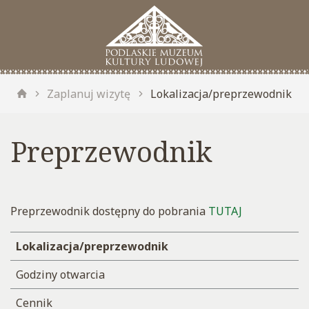
Zaplanuj wizytę
Lokalizacja/preprzewodnik
Preprzewodnik
Preprzewodnik dostępny do pobrania
TUTAJ
Lokalizacja/preprzewodnik
Godziny otwarcia
Cennik