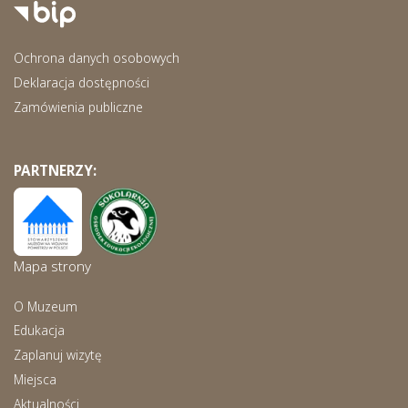
Ochrona danych osobowych
Deklaracja dostępności
Zamówienia publiczne
PARTNERZY:
Mapa strony
O Muzeum
Edukacja
Zaplanuj wizytę
Miejsca
Aktualności